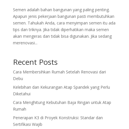
Semen adalah bahan bangunan yang paling penting.
Apapun jenis pekerjaan bangunan pasti membutuhkan
semen. Tahukah Anda, cara menyimpan semen itu ada
tips dan triknya. Jika tidak diperhatikan maka semen
akan mengeras dan tidak bisa digunakan. Jika sedang
merenovasi...
Recent Posts
Cara Membersihkan Rumah Setelah Renovasi dari
Debu
Kelebihan dan Kekurangan Atap Spandek yang Perlu
Diketahui
Cara Menghitung Kebutuhan Baja Ringan untuk Atap
Rumah
Penerapan K3 di Proyek Konstruksi: Standar dan
Sertifikasi Wajib