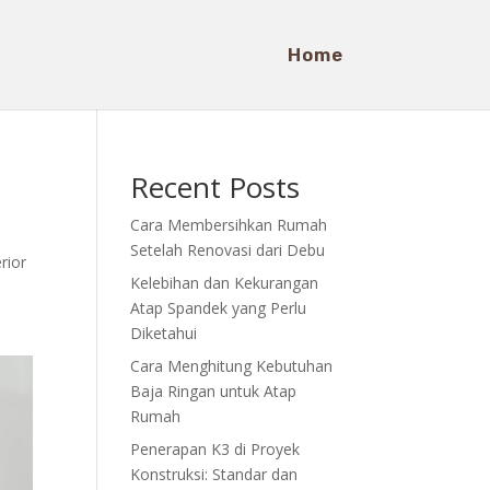
Home
Recent Posts
Cara Membersihkan Rumah
Setelah Renovasi dari Debu
erior
Kelebihan dan Kekurangan
Atap Spandek yang Perlu
Diketahui
Cara Menghitung Kebutuhan
Baja Ringan untuk Atap
Rumah
Penerapan K3 di Proyek
Konstruksi: Standar dan