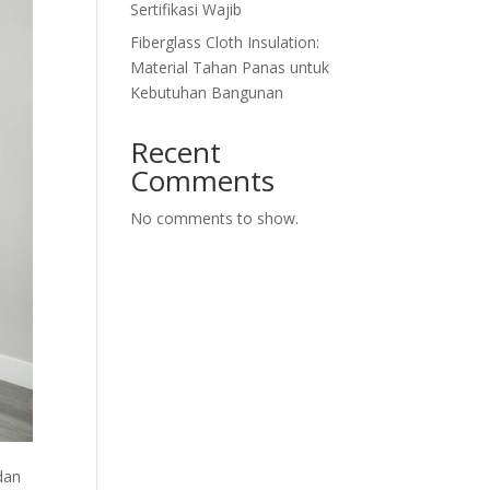
Sertifikasi Wajib
Fiberglass Cloth Insulation:
Material Tahan Panas untuk
Kebutuhan Bangunan
Recent
Comments
No comments to show.
dan