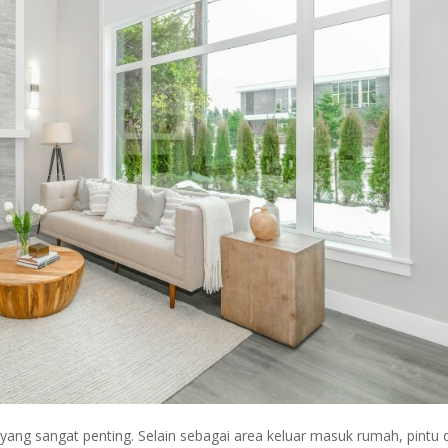
ang sangat penting. Selain sebagai area keluar masuk rumah, pintu 