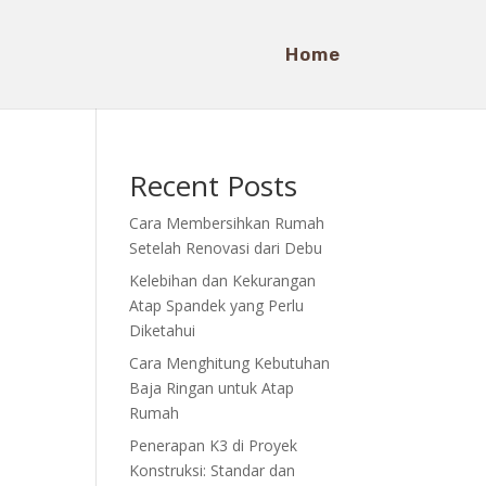
Home
Recent Posts
Cara Membersihkan Rumah
Setelah Renovasi dari Debu
Kelebihan dan Kekurangan
Atap Spandek yang Perlu
Diketahui
Cara Menghitung Kebutuhan
Baja Ringan untuk Atap
Rumah
Penerapan K3 di Proyek
Konstruksi: Standar dan