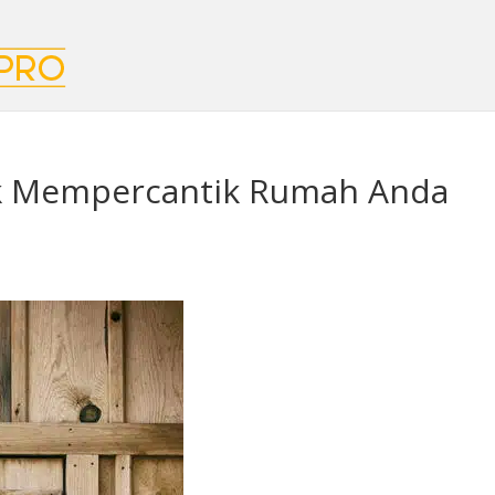
uk Mempercantik Rumah Anda