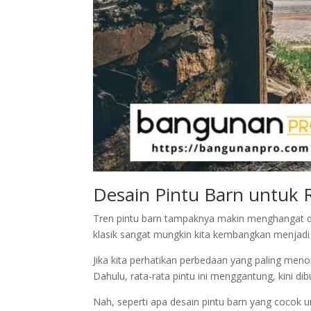
Desain Pintu Barn untu
Tren pintu barn tampaknya makin menghangat di
klasik sangat mungkin kita kembangkan menjadi
Jika kita perhatikan perbedaan yang paling menon
Dahulu, rata-rata pintu ini menggantung, kini 
Nah, seperti apa desain pintu barn yang cocok 