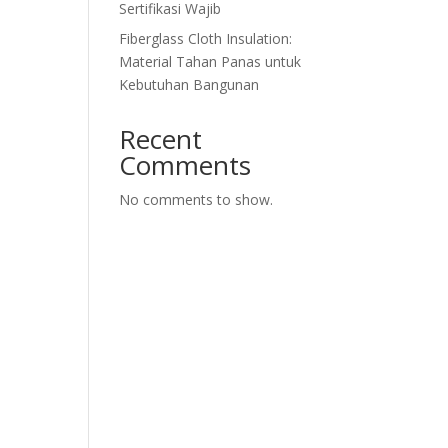
Sertifikasi Wajib
Fiberglass Cloth Insulation:
Material Tahan Panas untuk
Kebutuhan Bangunan
Recent
Comments
No comments to show.