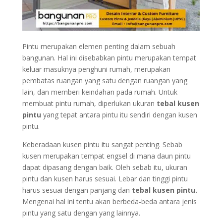
Pintu merupakan elemen penting dalam sebuah
bangunan. Hal ini disebabkan pintu merupakan tempat
keluar masuknya penghuni rumah, merupakan
pembatas ruangan yang satu dengan ruangan yang
lain, dan memberi keindahan pada rumah. Untuk
membuat pintu rumah, diperlukan ukuran
tebal kusen
pintu
yang tepat antara pintu itu sendiri dengan kusen
pintu.
Keberadaan kusen pintu itu sangat penting. Sebab
kusen merupakan tempat engsel di mana daun pintu
dapat dipasang dengan baik. Oleh sebab itu, ukuran
pintu dan kusen harus sesuai. Lebar dan tinggi pintu
harus sesuai dengan panjang dan
tebal kusen pintu.
Mengenai hal ini tentu akan berbeda-beda antara jenis
pintu yang satu dengan yang lainnya.