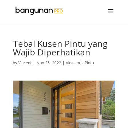
Tebal Kusen Pintu yang
Wajib Diperhatikan
by
Vincent
|
Nov 25, 2022
|
Aksesoris Pintu