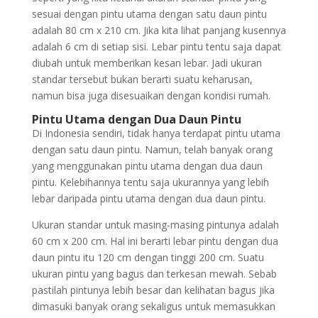
sesuai dengan pintu utama dengan satu daun pintu
adalah 80 cm x 210 cm. Jika kita lihat panjang kusennya
adalah 6 cm di setiap sisi. Lebar pintu tentu saja dapat
diubah untuk memberikan kesan lebar. Jadi ukuran
standar tersebut bukan berarti suatu keharusan,
namun bisa juga disesuaikan dengan kondisi rumah.
Pintu Utama dengan Dua Daun Pintu
Di Indonesia sendiri, tidak hanya terdapat pintu utama
dengan satu daun pintu. Namun, telah banyak orang
yang menggunakan pintu utama dengan dua daun
pintu. Kelebihannya tentu saja ukurannya yang lebih
lebar daripada pintu utama dengan dua daun pintu.
Ukuran standar untuk masing-masing pintunya adalah
60 cm x 200 cm. Hal ini berarti lebar pintu dengan dua
daun pintu itu 120 cm dengan tinggi 200 cm. Suatu
ukuran pintu yang bagus dan terkesan mewah. Sebab
pastilah pintunya lebih besar dan kelihatan bagus jika
dimasuki banyak orang sekaligus untuk memasukkan