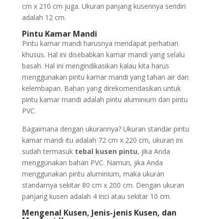
cm x 210 cm juga. Ukuran panjang kusennya sendiri
adalah 12 cm.
Pintu Kamar Mandi
Pintu kamar mandi harusnya mendapat perhatian
khusus. Hal ini disebabkan kamar mandi yang selalu
basah. Hal ini mengindikasikan kalau kita harus
menggunakan pintu kamar mandi yang tahan air dan
kelembapan. Bahan yang direkomendasikan untuk
pintu kamar mandi adalah pintu aluminium dan pintu
PVC.
Bagaimana dengan ukurannya? Ukuran standar pintu
kamar mandi itu adalah 72 cm x 220 cm, ukuran ini
sudah termasuk
tebal kusen pintu
, jika Anda
menggunakan bahan PVC. Namun, jika Anda
menggunakan pintu aluminium, maka ukuran
standarnya sekitar 80 cm x 200 cm. Dengan ukuran
panjang kusen adalah 4 inci atau sekitar 10 cm.
Mengenal Kusen, Jenis-jenis Kusen, dan