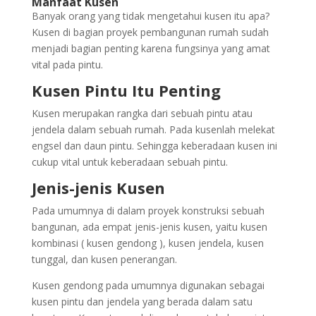
Manfaat Kusen
Banyak orang yang tidak mengetahui kusen itu apa?
Kusen di bagian proyek pembangunan rumah sudah
menjadi bagian penting karena fungsinya yang amat
vital pada pintu.
Kusen Pintu
Itu Penting
Kusen merupakan rangka dari sebuah pintu atau
jendela dalam sebuah rumah. Pada kusenlah melekat
engsel dan daun pintu. Sehingga keberadaan kusen ini
cukup vital untuk keberadaan sebuah pintu.
Jenis-jenis Kusen
Pada umumnya di dalam proyek konstruksi sebuah
bangunan, ada empat jenis-jenis kusen, yaitu kusen
kombinasi ( kusen gendong ), kusen jendela, kusen
tunggal, dan kusen penerangan.
Kusen gendong pada umumnya digunakan sebagai
kusen pintu dan jendela yang berada dalam satu