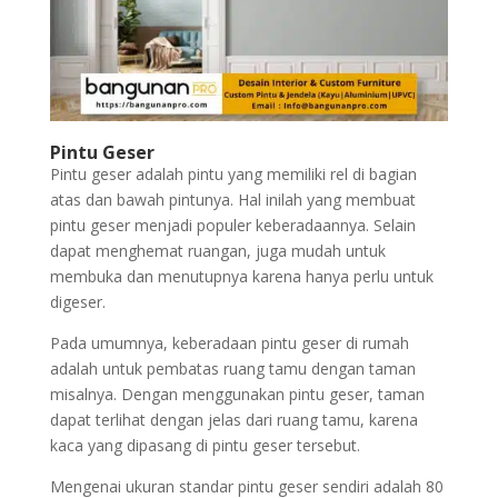
Pintu Geser
Pintu geser adalah pintu yang memiliki rel di bagian
atas dan bawah pintunya. Hal inilah yang membuat
pintu geser menjadi populer keberadaannya. Selain
dapat menghemat ruangan, juga mudah untuk
membuka dan menutupnya karena hanya perlu untuk
digeser.
Pada umumnya, keberadaan pintu geser di rumah
adalah untuk pembatas ruang tamu dengan taman
misalnya. Dengan menggunakan pintu geser, taman
dapat terlihat dengan jelas dari ruang tamu, karena
kaca yang dipasang di pintu geser tersebut.
Mengenai ukuran standar pintu geser sendiri adalah 80