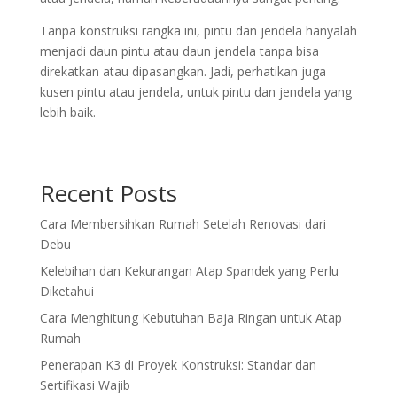
Tanpa konstruksi rangka ini, pintu dan jendela hanyalah
menjadi daun pintu atau daun jendela tanpa bisa
direkatkan atau dipasangkan. Jadi, perhatikan juga
kusen pintu atau jendela, untuk pintu dan jendela yang
lebih baik.
Recent Posts
Cara Membersihkan Rumah Setelah Renovasi dari
Debu
Kelebihan dan Kekurangan Atap Spandek yang Perlu
Diketahui
Cara Menghitung Kebutuhan Baja Ringan untuk Atap
Rumah
Penerapan K3 di Proyek Konstruksi: Standar dan
Sertifikasi Wajib