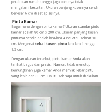
perabotan rumah tangga juga pastinya tidak
mengalami kesulitan. Ukuran panjang kusennya sendiri
berkisar 6 cm di setiap sisinya.
Pintu Kamar
Bagaimana dengan pintu kamar? Ukuran standar pintu
kamar adalah 80 cm x 200 cm. Ukuran panjang kusen
pintunya sendiri adalah kira-kira 4 inci atau sekitar 10
cm. Mengenai
tebal kusen pintu
kira-kira 1 hingga
1,5 cm.
Dengan ukuran tersebut, pintu kamar Anda akan
terlihat bagus dan presisi. Namun, tidak menutup
kemungkinan juga kamar Anda memiliki lebar pintu
yang lebih dari 80 cm. Hal itu sah saja untuk dilakukan.