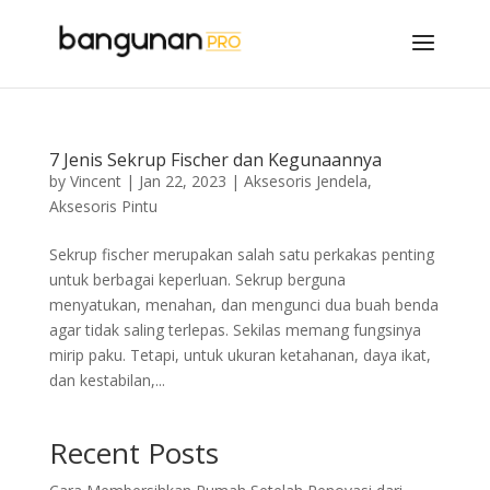
7 Jenis Sekrup Fischer dan Kegunaannya
by
Vincent
|
Jan 22, 2023
|
Aksesoris Jendela
,
Aksesoris Pintu
Sekrup fischer merupakan salah satu perkakas penting
untuk berbagai keperluan. Sekrup berguna
menyatukan, menahan, dan mengunci dua buah benda
agar tidak saling terlepas. Sekilas memang fungsinya
mirip paku. Tetapi, untuk ukuran ketahanan, daya ikat,
dan kestabilan,...
Recent Posts