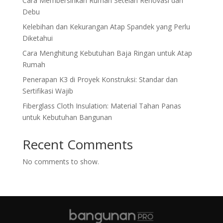
Cara Membersihkan Rumah Setelah Renovasi dari
Debu
Kelebihan dan Kekurangan Atap Spandek yang Perlu
Diketahui
Cara Menghitung Kebutuhan Baja Ringan untuk Atap
Rumah
Penerapan K3 di Proyek Konstruksi: Standar dan
Sertifikasi Wajib
Fiberglass Cloth Insulation: Material Tahan Panas
untuk Kebutuhan Bangunan
Recent Comments
No comments to show.