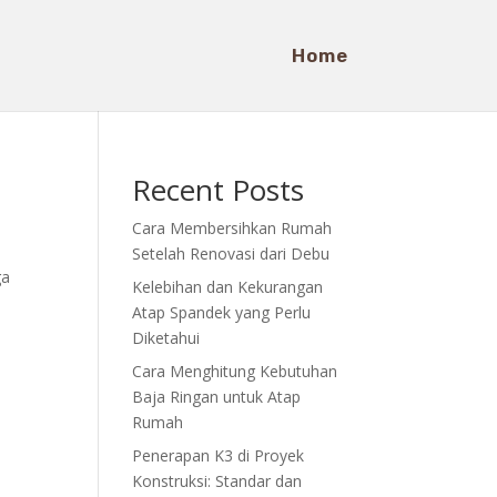
Home
Recent Posts
Cara Membersihkan Rumah
Setelah Renovasi dari Debu
ga
Kelebihan dan Kekurangan
.
Atap Spandek yang Perlu
Diketahui
Cara Menghitung Kebutuhan
Baja Ringan untuk Atap
Rumah
Penerapan K3 di Proyek
Konstruksi: Standar dan