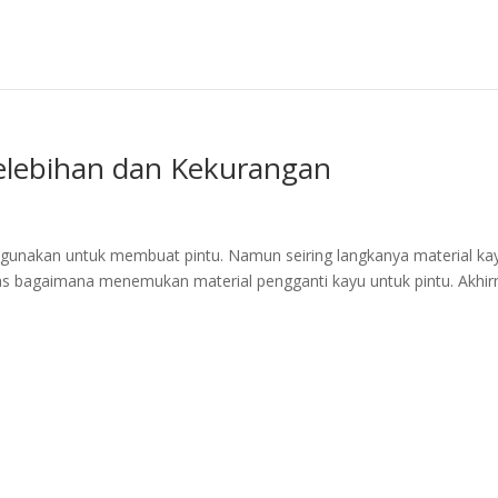
Kelebihan dan Kekurangan
digunakan untuk membuat pintu. Namun seiring langkanya material ka
ras bagaimana menemukan material pengganti kayu untuk pintu. Akhir