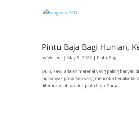
Pintu Baja Bagi Hunian, 
by
Vincent
|
May 9, 2022
|
Pintu Baja
Dulu, kayu adalah material yang paling banyak 
ini, banyak produsen yang mencoba berpikir ke
ditemukanlah produk pintu baja. Sama...