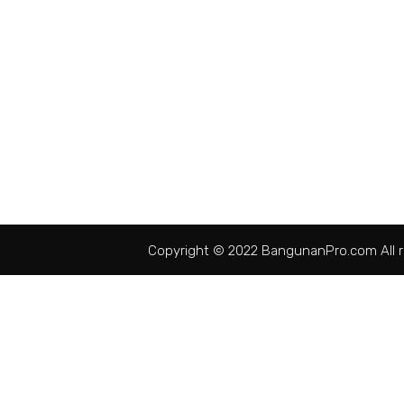
Copyright © 2022 BangunanPro.com All r