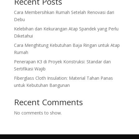
Recent Posts
Cara Membersihkan Rumah Setelah Renovasi dari
Debu
Kelebihan dan Kekurangan Atap Spandek yang Perlu
Diketahui
Cara Menghitung Kebutuhan Baja Ringan untuk Atap
Rumah
Penerapan K3 di Proyek Konstruksi: Standar dan
Sertifikasi Wajib
Fiberglass Cloth Insulation: Material Tahan Panas
untuk Kebutuhan Bangunan
Recent Comments
No comments to show.