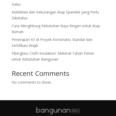
Debu
Kelebihan dan Kekurangan Atap Spandek yang Perlu
Diketahui
Cara Menghitung Kebutuhan Baja Ringan untuk Atap
Rumah
Penerapan K3 di Proyek Konstruksi: Standar dan
Sertifikasi Wajib
Fiberglass Cloth Insulation: Material Tahan Panas
untuk Kebutuhan Bangunan
Recent Comments
No comments to show.