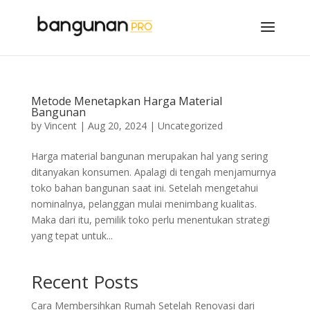
Metode Menetapkan Harga Material
Bangunan
by
Vincent
|
Aug 20, 2024
|
Uncategorized
Harga material bangunan merupakan hal yang sering
ditanyakan konsumen. Apalagi di tengah menjamurnya
toko bahan bangunan saat ini. Setelah mengetahui
nominalnya, pelanggan mulai menimbang kualitas.
Maka dari itu, pemilik toko perlu menentukan strategi
yang tepat untuk...
Recent Posts
Cara Membersihkan Rumah Setelah Renovasi dari