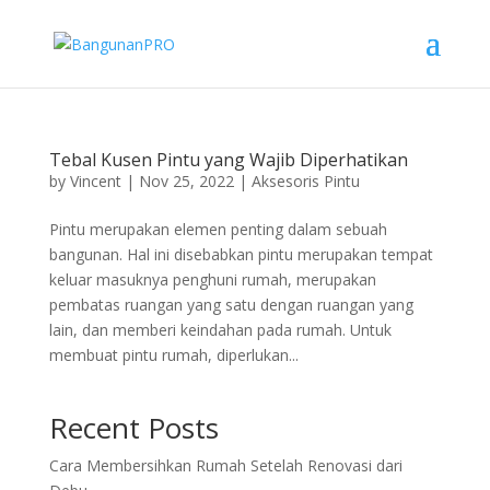
Tebal Kusen Pintu yang Wajib Diperhatikan
by
Vincent
|
Nov 25, 2022
|
Aksesoris Pintu
Pintu merupakan elemen penting dalam sebuah
bangunan. Hal ini disebabkan pintu merupakan tempat
keluar masuknya penghuni rumah, merupakan
pembatas ruangan yang satu dengan ruangan yang
lain, dan memberi keindahan pada rumah. Untuk
membuat pintu rumah, diperlukan...
Recent Posts
Cara Membersihkan Rumah Setelah Renovasi dari