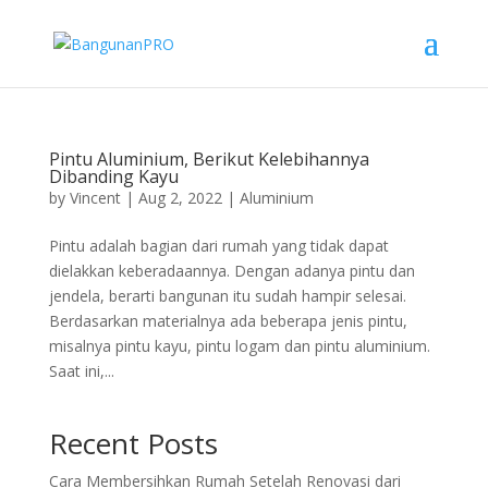
Pintu Aluminium, Berikut Kelebihannya
Dibanding Kayu
by
Vincent
|
Aug 2, 2022
|
Aluminium
Pintu adalah bagian dari rumah yang tidak dapat
dielakkan keberadaannya. Dengan adanya pintu dan
jendela, berarti bangunan itu sudah hampir selesai.
Berdasarkan materialnya ada beberapa jenis pintu,
misalnya pintu kayu, pintu logam dan pintu aluminium.
Saat ini,...
Recent Posts
Cara Membersihkan Rumah Setelah Renovasi dari