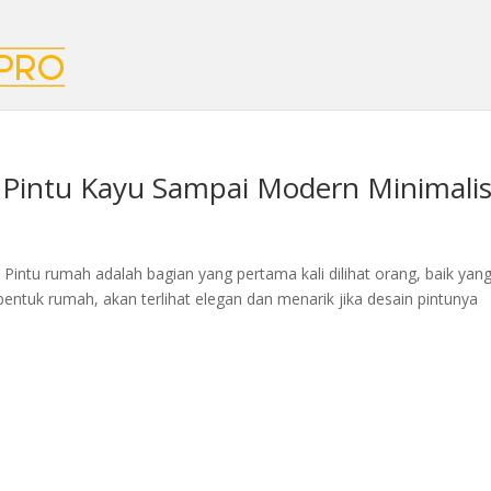
i Pintu Kayu Sampai Modern Minimali
 Pintu rumah adalah bagian yang pertama kali dilihat orang, baik yan
entuk rumah, akan terlihat elegan dan menarik jika desain pintunya