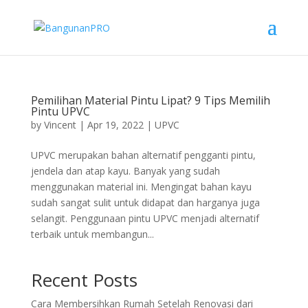
Pemilihan Material Pintu Lipat? 9 Tips Memilih
Pintu UPVC
by
Vincent
|
Apr 19, 2022
|
UPVC
UPVC merupakan bahan alternatif pengganti pintu,
jendela dan atap kayu. Banyak yang sudah
menggunakan material ini. Mengingat bahan kayu
sudah sangat sulit untuk didapat dan harganya juga
selangit. Penggunaan pintu UPVC menjadi alternatif
terbaik untuk membangun...
Recent Posts
Cara Membersihkan Rumah Setelah Renovasi dari