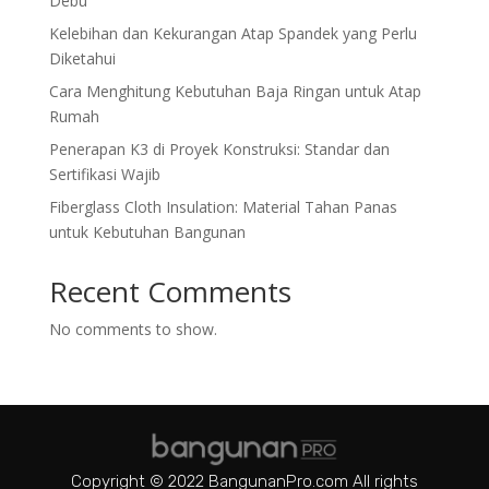
Debu
Kelebihan dan Kekurangan Atap Spandek yang Perlu
Diketahui
Cara Menghitung Kebutuhan Baja Ringan untuk Atap
Rumah
Penerapan K3 di Proyek Konstruksi: Standar dan
Sertifikasi Wajib
Fiberglass Cloth Insulation: Material Tahan Panas
untuk Kebutuhan Bangunan
Recent Comments
No comments to show.
Copyright © 2022 BangunanPro.com All rights