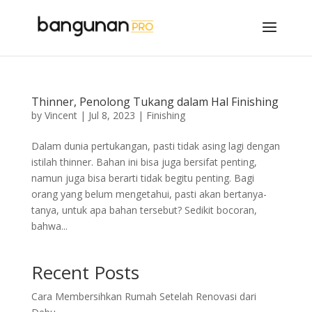
Thinner, Penolong Tukang dalam Hal Finishing
by
Vincent
|
Jul 8, 2023
|
Finishing
Dalam dunia pertukangan, pasti tidak asing lagi dengan
istilah thinner. Bahan ini bisa juga bersifat penting,
namun juga bisa berarti tidak begitu penting. Bagi
orang yang belum mengetahui, pasti akan bertanya-
tanya, untuk apa bahan tersebut? Sedikit bocoran,
bahwa...
Recent Posts
Cara Membersihkan Rumah Setelah Renovasi dari