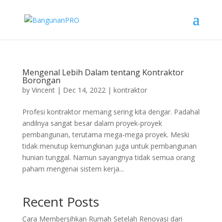
Mengenal Lebih Dalam tentang Kontraktor
Borongan
by
Vincent
|
Dec 14, 2022
|
kontraktor
Profesi kontraktor memang sering kita dengar. Padahal
andilnya sangat besar dalam proyek-proyek
pembangunan, terutama mega-mega proyek. Meski
tidak menutup kemungkinan juga untuk pembangunan
hunian tunggal. Namun sayangnya tidak semua orang
paham mengenai sistem kerja...
Recent Posts
Cara Membersihkan Rumah Setelah Renovasi dari