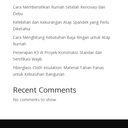
Cara Membersihkan Rumah Setelah Renovasi dari
Debu
Kelebihan dan Kekurangan Atap Spandek yang Perlu
Diketahui
Cara Menghitung Kebutuhan Baja Ringan untuk Atap
Rumah
Penerapan K3 di Proyek Konstruksi: Standar dan
Sertifikasi Wajib
Fiberglass Cloth Insulation: Material Tahan Panas
untuk Kebutuhan Bangunan
Recent Comments
No comments to show.