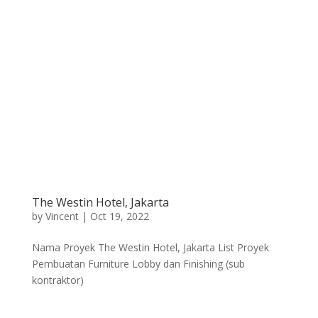
The Westin Hotel, Jakarta
by
Vincent
|
Oct 19, 2022
Nama Proyek The Westin Hotel, Jakarta List Proyek
Pembuatan Furniture Lobby dan Finishing (sub
kontraktor)