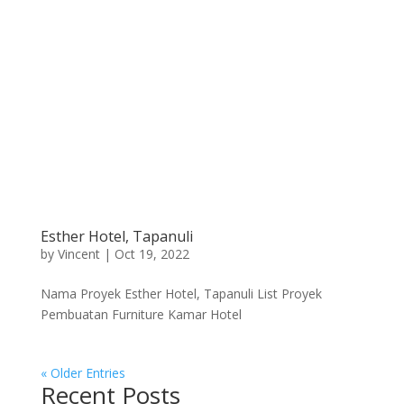
Esther Hotel, Tapanuli
by
Vincent
|
Oct 19, 2022
Nama Proyek Esther Hotel, Tapanuli List Proyek
Pembuatan Furniture Kamar Hotel
« Older Entries
Recent Posts