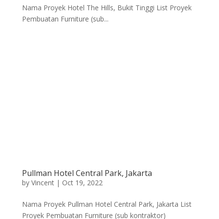
Nama Proyek Hotel The Hills, Bukit Tinggi List Proyek
Pembuatan Furniture (sub...
Pullman Hotel Central Park, Jakarta
by
Vincent
|
Oct 19, 2022
Nama Proyek Pullman Hotel Central Park, Jakarta List
Proyek Pembuatan Furniture (sub kontraktor)