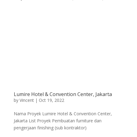
Lumire Hotel & Convention Center, Jakarta
by
Vincent
|
Oct 19, 2022
Nama Proyek Lumire Hotel & Convention Center,
Jakarta List Proyek Pembuatan furniture dan
pengerjaan finishing (sub kontraktor)