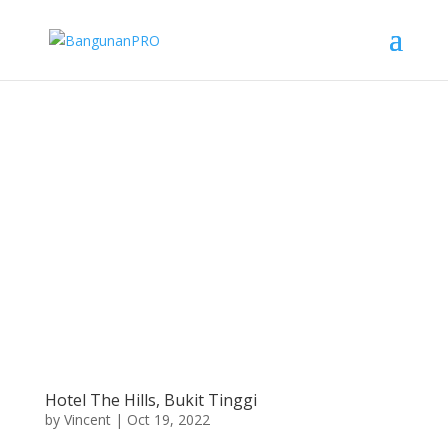
Hotel The Hills, Bukit Tinggi
by
Vincent
|
Oct 19, 2022