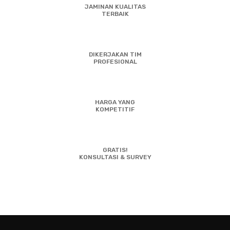
JAMINAN KUALITAS
TERBAIK
DIKERJAKAN TIM
PROFESIONAL
HARGA YANG
KOMPETITIF
GRATIS!
KONSULTASI & SURVEY