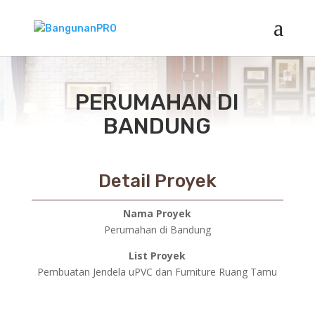
PERUMAHAN DI
BANDUNG
Detail Proyek
Nama Proyek
Perumahan di Bandung
List Proyek
Pembuatan Jendela uPVC dan Furniture Ruang Tamu