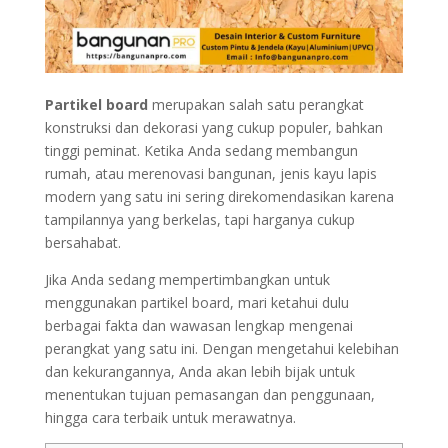
Partikel board
merupakan salah satu perangkat
konstruksi dan dekorasi yang cukup populer, bahkan
tinggi peminat. Ketika Anda sedang membangun
rumah, atau merenovasi bangunan, jenis kayu lapis
modern yang satu ini sering direkomendasikan karena
tampilannya yang berkelas, tapi harganya cukup
bersahabat.
Jika Anda sedang mempertimbangkan untuk
menggunakan partikel board, mari ketahui dulu
berbagai fakta dan wawasan lengkap mengenai
perangkat yang satu ini. Dengan mengetahui kelebihan
dan kekurangannya, Anda akan lebih bijak untuk
menentukan tujuan pemasangan dan penggunaan,
hingga cara terbaik untuk merawatnya.