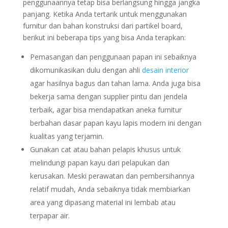
penggunaannya tetap bisa berlangsung hingga jangka
panjang. Ketika Anda tertarik untuk menggunakan
furnitur dan bahan konstruksi dari partikel board,
berikut ini beberapa tips yang bisa Anda terapkan:
Pemasangan dan penggunaan papan ini sebaiknya
dikomunikasikan dulu dengan ahli
desain interior
agar hasilnya bagus dan tahan lama. Anda juga bisa
bekerja sama dengan supplier pintu dan jendela
terbaik, agar bisa mendapatkan aneka furnitur
berbahan dasar papan kayu lapis modern ini dengan
kualitas yang terjamin.
Gunakan cat atau bahan pelapis khusus untuk
melindungi papan kayu dari pelapukan dan
kerusakan. Meski perawatan dan pembersihannya
relatif mudah, Anda sebaiknya tidak membiarkan
area yang dipasang material ini lembab atau
terpapar air.