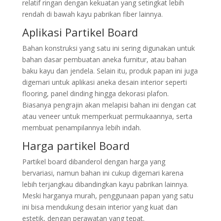
relatif ringan dengan kekuatan yang setingkat lebih
rendah di bawah kayu pabrikan fiber lainnya.
Aplikasi Partikel Board
Bahan konstruksi yang satu ini sering digunakan untuk
bahan dasar pembuatan aneka furnitur, atau bahan
baku kayu dan jendela. Selain itu, produk papan ini juga
digemari untuk aplikasi aneka desain interior seperti
flooring, panel dinding hingga dekorasi plafon.
Biasanya pengrajin akan melapisi bahan ini dengan cat
atau veneer untuk memperkuat permukaannya, serta
membuat penampilannya lebih indah.
Harga partikel Board
Partikel board dibanderol dengan harga yang
bervariasi, namun bahan ini cukup digemari karena
lebih terjangkau dibandingkan kayu pabrikan lainnya.
Meski harganya murah, penggunaan papan yang satu
ini bisa mendukung desain interior yang kuat dan
estetik, dengan perawatan yang tepat.