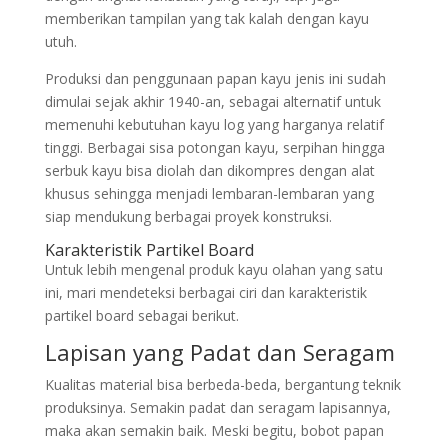
memberikan tampilan yang tak kalah dengan kayu
utuh.
Produksi dan penggunaan papan kayu jenis ini sudah
dimulai sejak akhir 1940-an, sebagai alternatif untuk
memenuhi kebutuhan kayu log yang harganya relatif
tinggi. Berbagai sisa potongan kayu, serpihan hingga
serbuk kayu bisa diolah dan dikompres dengan alat
khusus sehingga menjadi lembaran-lembaran yang
siap mendukung berbagai proyek konstruksi.
Karakteristik Partikel Board
Untuk lebih mengenal produk kayu olahan yang satu
ini, mari mendeteksi berbagai ciri dan karakteristik
partikel board sebagai berikut.
Lapisan yang Padat dan Seragam
Kualitas material bisa berbeda-beda, bergantung teknik
produksinya. Semakin padat dan seragam lapisannya,
maka akan semakin baik. Meski begitu, bobot papan