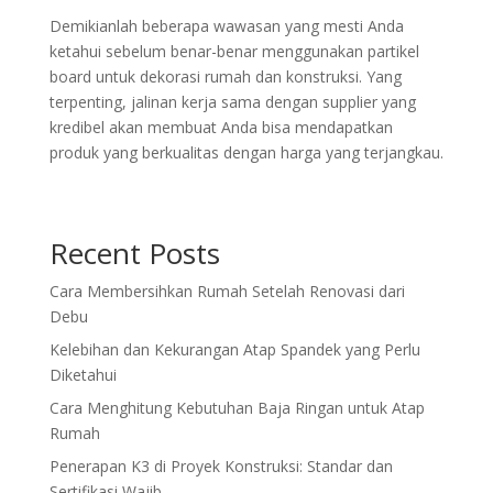
Demikianlah beberapa wawasan yang mesti Anda
ketahui sebelum benar-benar menggunakan partikel
board untuk dekorasi rumah dan konstruksi. Yang
terpenting, jalinan kerja sama dengan supplier yang
kredibel akan membuat Anda bisa mendapatkan
produk yang berkualitas dengan harga yang terjangkau.
Recent Posts
Cara Membersihkan Rumah Setelah Renovasi dari
Debu
Kelebihan dan Kekurangan Atap Spandek yang Perlu
Diketahui
Cara Menghitung Kebutuhan Baja Ringan untuk Atap
Rumah
Penerapan K3 di Proyek Konstruksi: Standar dan
Sertifikasi Wajib