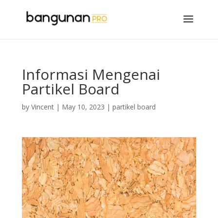
Informasi Mengenai
Partikel Board
by
Vincent
|
May 10, 2023
|
partikel board