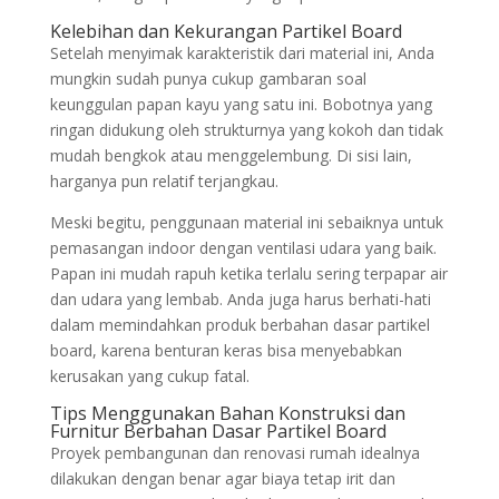
Kelebihan dan Kekurangan Partikel Board
Setelah menyimak karakteristik dari material ini, Anda
mungkin sudah punya cukup gambaran soal
keunggulan papan kayu yang satu ini. Bobotnya yang
ringan didukung oleh strukturnya yang kokoh dan tidak
mudah bengkok atau menggelembung. Di sisi lain,
harganya pun relatif terjangkau.
Meski begitu, penggunaan material ini sebaiknya untuk
pemasangan indoor dengan ventilasi udara yang baik.
Papan ini mudah rapuh ketika terlalu sering terpapar air
dan udara yang lembab. Anda juga harus berhati-hati
dalam memindahkan produk berbahan dasar partikel
board, karena benturan keras bisa menyebabkan
kerusakan yang cukup fatal.
Tips Menggunakan Bahan Konstruksi dan
Furnitur Berbahan Dasar Partikel Board
Proyek pembangunan dan renovasi rumah idealnya
dilakukan dengan benar agar biaya tetap irit dan