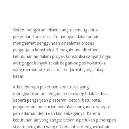
Sistem pengairan efisien sangat penting untuk
pekerjaan konstruksi. Tujuannya adalah untuk
menghemat penggunaan air selama proses
pengerjaan konstruksi. Sebagaimana diketahui,
kebutuhan air dalam proyek konstruksi sangat tinggi.
Mengingat banyak sekali bagian-bagian konstruksi
yang membutuhkan air dalam jumlah yang cukup
besar.
Ada beberapa pekerjaan konstruksi yang
menggunakan air dengan jumlah yang tidak sedikit.
Seperti pengerjaan plesteran, beton, batu bata,
pengeboran, pencucian perkakas bangunan, sampai
pemadaman debu dan lain sebagainya. Karena
kebutuhan air yang sangat besar, diperlukan penerapan
sistem pengairan yang efisien untuk menghemat air.