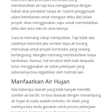
membutuhkan air tapi bisa menggantinya dengan
bahan atau peralatan tanpa air. Seperti penggunaan
udara bertekanan untuk mengusir debu dari lokasi
proyek. Atau menggunakan sapu untuk memindahkan
debu dari area satu ke area lainnya.
Cara ini memang cukup merepotkan. Tapi tidak ada
salahnya mencoba jika sumber daya air kurang
mencukupi untuk proyek konstruksi yang sedang
berlangsung. Mungkin memang membutuhkan biaya
tambahan. Namun, hal tersebut lebih baik daripada
terus menggunakan air untuk pekerjaan yang
sebenarnya bisa digantikan oleh metode lain.
Manfaatkan Air Hujan
Ada beberapa daerah yang tidak banyak memiliki
sumber air bersih. Ini bisa disiasati dengan menampung
air hujan di suatu wadah tertentu. Air inilah yang
nantinya bisa Anda gunakan untuk proses pekerjaan