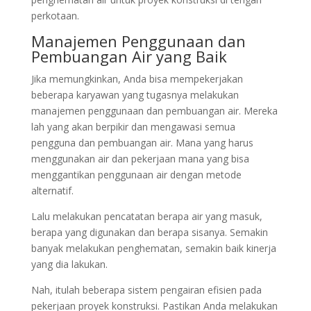
perkotaan.
Manajemen Penggunaan dan
Pembuangan Air yang Baik
Jika memungkinkan, Anda bisa mempekerjakan
beberapa karyawan yang tugasnya melakukan
manajemen penggunaan dan pembuangan air. Mereka
lah yang akan berpikir dan mengawasi semua
pengguna dan pembuangan air. Mana yang harus
menggunakan air dan pekerjaan mana yang bisa
menggantikan penggunaan air dengan metode
alternatif.
Lalu melakukan pencatatan berapa air yang masuk,
berapa yang digunakan dan berapa sisanya. Semakin
banyak melakukan penghematan, semakin baik kinerja
yang dia lakukan.
Nah, itulah beberapa sistem pengairan efisien pada
pekerjaan proyek konstruksi. Pastikan Anda melakukan