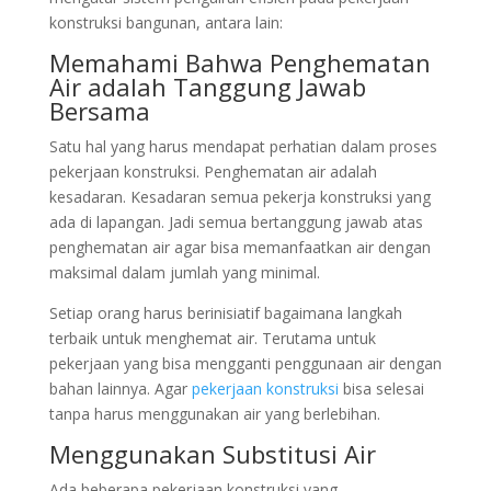
konstruksi bangunan, antara lain:
Memahami Bahwa Penghematan
Air adalah Tanggung Jawab
Bersama
Satu hal yang harus mendapat perhatian dalam proses
pekerjaan konstruksi. Penghematan air adalah
kesadaran. Kesadaran semua pekerja konstruksi yang
ada di lapangan. Jadi semua bertanggung jawab atas
penghematan air agar bisa memanfaatkan air dengan
maksimal dalam jumlah yang minimal.
Setiap orang harus berinisiatif bagaimana langkah
terbaik untuk menghemat air. Terutama untuk
pekerjaan yang bisa mengganti penggunaan air dengan
bahan lainnya. Agar
pekerjaan konstruksi
bisa selesai
tanpa harus menggunakan air yang berlebihan.
Menggunakan Substitusi Air
Ada beberapa pekerjaan konstruksi yang