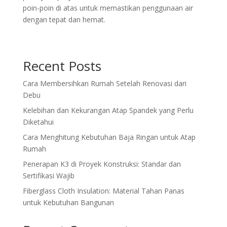
poin-poin di atas untuk memastikan penggunaan air
dengan tepat dan hemat.
Recent Posts
Cara Membersihkan Rumah Setelah Renovasi dari
Debu
Kelebihan dan Kekurangan Atap Spandek yang Perlu
Diketahui
Cara Menghitung Kebutuhan Baja Ringan untuk Atap
Rumah
Penerapan K3 di Proyek Konstruksi: Standar dan
Sertifikasi Wajib
Fiberglass Cloth Insulation: Material Tahan Panas
untuk Kebutuhan Bangunan