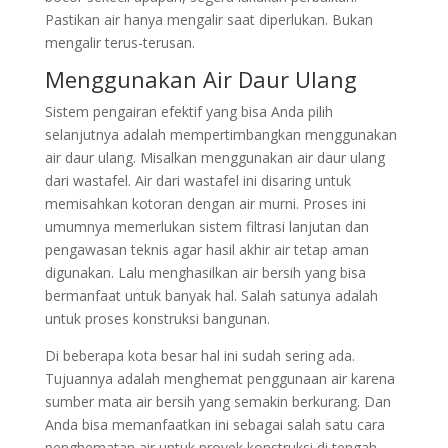
Pastikan air hanya mengalir saat diperlukan. Bukan
mengalir terus-terusan.
Menggunakan Air Daur Ulang
Sistem pengairan efektif yang bisa Anda pilih
selanjutnya adalah mempertimbangkan menggunakan
air daur ulang. Misalkan menggunakan air daur ulang
dari wastafel. Air dari wastafel ini disaring untuk
memisahkan kotoran dengan air murni. Proses ini
umumnya memerlukan sistem filtrasi lanjutan dan
pengawasan teknis agar hasil akhir air tetap aman
digunakan. Lalu menghasilkan air bersih yang bisa
bermanfaat untuk banyak hal. Salah satunya adalah
untuk proses konstruksi bangunan.
Di beberapa kota besar hal ini sudah sering ada.
Tujuannya adalah menghemat penggunaan air karena
sumber mata air bersih yang semakin berkurang. Dan
Anda bisa memanfaatkan ini sebagai salah satu cara
penghematan air untuk proyek konstruksi di tengah