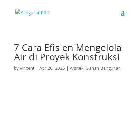
7 Cara Efisien Mengelola
Air di Proyek Konstruksi
by
Vincent
|
Apr 20, 2025
|
Arsitek
,
Bahan Bangunan