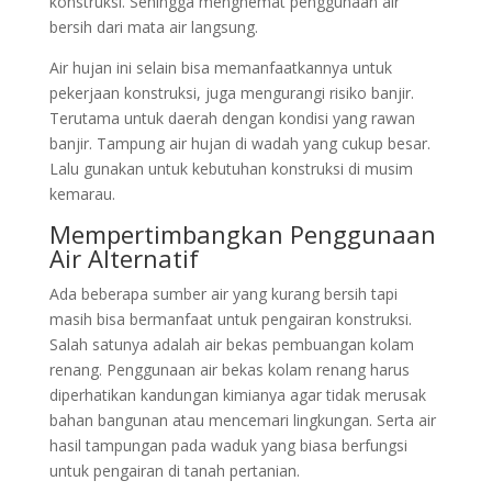
konstruksi. Sehingga menghemat penggunaan air
bersih dari mata air langsung.
Air hujan ini selain bisa memanfaatkannya untuk
pekerjaan konstruksi, juga mengurangi risiko banjir.
Terutama untuk daerah dengan kondisi yang rawan
banjir. Tampung air hujan di wadah yang cukup besar.
Lalu gunakan untuk kebutuhan konstruksi di musim
kemarau.
Mempertimbangkan Penggunaan
Air Alternatif
Ada beberapa sumber air yang kurang bersih tapi
masih bisa bermanfaat untuk pengairan konstruksi.
Salah satunya adalah air bekas pembuangan kolam
renang. Penggunaan air bekas kolam renang harus
diperhatikan kandungan kimianya agar tidak merusak
bahan bangunan atau mencemari lingkungan. Serta air
hasil tampungan pada waduk yang biasa berfungsi
untuk pengairan di tanah pertanian.