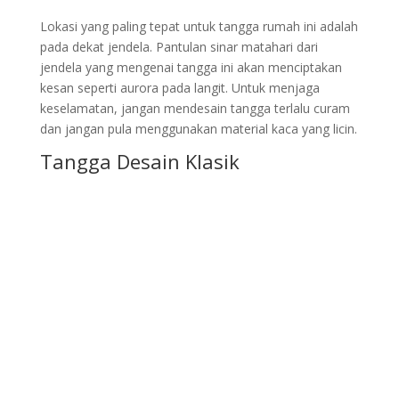
Lokasi yang paling tepat untuk tangga rumah ini adalah
pada dekat jendela. Pantulan sinar matahari dari
jendela yang mengenai tangga ini akan menciptakan
kesan seperti aurora pada langit. Untuk menjaga
keselamatan, jangan mendesain tangga terlalu curam
dan jangan pula menggunakan material kaca yang licin.
Tangga Desain Klasik