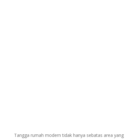
Tangga rumah modern tidak hanya sebatas area yang