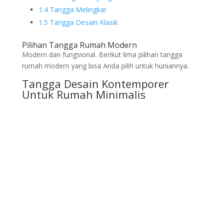
1.4
Tangga Melingkar
1.5
Tangga Desain Klasik
Pilihan Tangga Rumah Modern
Modern dan fungsional. Berikut lima pilihan tangga
rumah modern yang bisa Anda pilih untuk huniannya.
Tangga Desain Kontemporer
Untuk Rumah Minimalis