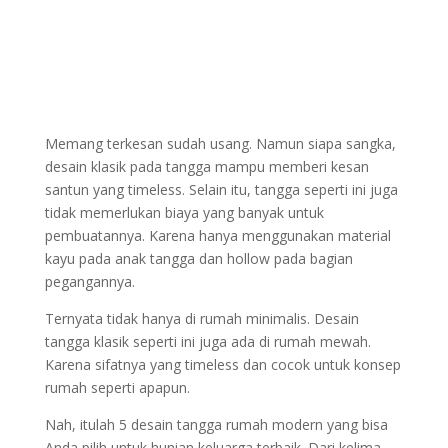
Memang terkesan sudah usang. Namun siapa sangka,
desain klasik pada tangga mampu memberi kesan
santun yang timeless. Selain itu, tangga seperti ini juga
tidak memerlukan biaya yang banyak untuk
pembuatannya. Karena hanya menggunakan material
kayu pada anak tangga dan hollow pada bagian
pegangannya.
Ternyata tidak hanya di rumah minimalis. Desain
tangga klasik seperti ini juga ada di rumah mewah.
Karena sifatnya yang timeless dan cocok untuk konsep
rumah seperti apapun.
Nah, itulah 5 desain tangga rumah modern yang bisa
Anda pilih untuk hunian keluarga terbaik. Dari kelima