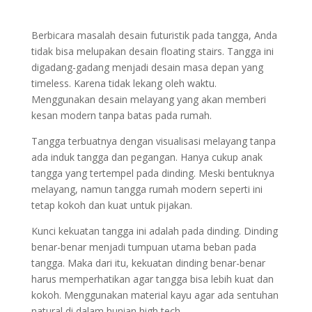
Berbicara masalah desain futuristik pada tangga, Anda
tidak bisa melupakan desain floating stairs. Tangga ini
digadang-gadang menjadi desain masa depan yang
timeless. Karena tidak lekang oleh waktu.
Menggunakan desain melayang yang akan memberi
kesan modern tanpa batas pada rumah.
Tangga terbuatnya dengan visualisasi melayang tanpa
ada induk tangga dan pegangan. Hanya cukup anak
tangga yang tertempel pada dinding. Meski bentuknya
melayang, namun tangga rumah modern seperti ini
tetap kokoh dan kuat untuk pijakan.
Kunci kekuatan tangga ini adalah pada dinding. Dinding
benar-benar menjadi tumpuan utama beban pada
tangga. Maka dari itu, kekuatan dinding benar-benar
harus memperhatikan agar tangga bisa lebih kuat dan
kokoh. Menggunakan material kayu agar ada sentuhan
natural di dalam hunian high tech.