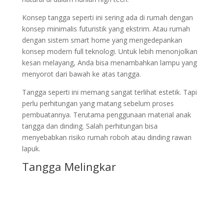
Konsep tangga seperti ini sering ada di rumah dengan
konsep minimalis futuristik yang ekstrim. Atau rumah
dengan sistem smart home yang mengedepankan
konsep modern full teknologi. Untuk lebih menonjolkan
kesan melayang, Anda bisa menambahkan lampu yang
menyorot dari bawah ke atas tangga.
Tangga seperti ini memang sangat terlihat estetik. Tapi
perlu perhitungan yang matang sebelum proses
pembuatannya. Terutama penggunaan material anak
tangga dan dinding. Salah perhitungan bisa
menyebabkan risiko rumah roboh atau dinding rawan
lapuk.
Tangga Melingkar