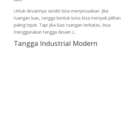
Untuk desainnya sendiri bisa menyesuaikan. Jika
ruangan luas, tangga bentuk lurus bisa menjadi pilihan
paling tepat. Tapi jika luas ruangan terbatas, bisa
menggunakan tangga desain L.
Tangga Industrial Modern