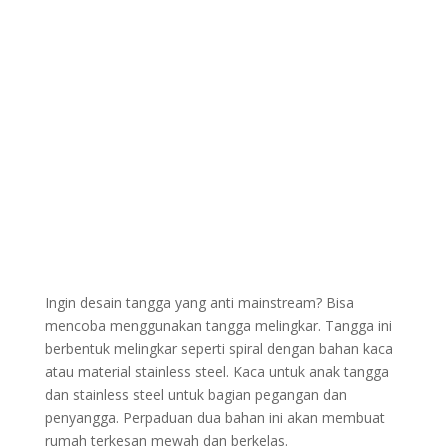
Ingin desain tangga yang anti mainstream? Bisa
mencoba menggunakan tangga melingkar. Tangga ini
berbentuk melingkar seperti spiral dengan bahan kaca
atau material stainless steel. Kaca untuk anak tangga
dan stainless steel untuk bagian pegangan dan
penyangga. Perpaduan dua bahan ini akan membuat
rumah terkesan mewah dan berkelas.