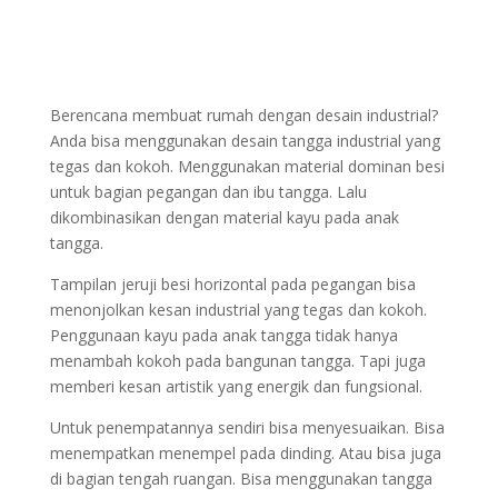
Berencana membuat rumah dengan desain industrial?
Anda bisa menggunakan desain tangga industrial yang
tegas dan kokoh. Menggunakan material dominan besi
untuk bagian pegangan dan ibu tangga. Lalu
dikombinasikan dengan material kayu pada anak
tangga.
Tampilan jeruji besi horizontal pada pegangan bisa
menonjolkan kesan industrial yang tegas dan kokoh.
Penggunaan kayu pada anak tangga tidak hanya
menambah kokoh pada bangunan tangga. Tapi juga
memberi kesan artistik yang energik dan fungsional.
Untuk penempatannya sendiri bisa menyesuaikan. Bisa
menempatkan menempel pada dinding. Atau bisa juga
di bagian tengah ruangan. Bisa menggunakan tangga