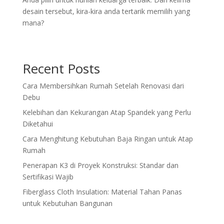
desain tersebut, kira-kira anda tertarik memilih yang
mana?
Recent Posts
Cara Membersihkan Rumah Setelah Renovasi dari
Debu
Kelebihan dan Kekurangan Atap Spandek yang Perlu
Diketahui
Cara Menghitung Kebutuhan Baja Ringan untuk Atap
Rumah
Penerapan K3 di Proyek Konstruksi: Standar dan
Sertifikasi Wajib
Fiberglass Cloth Insulation: Material Tahan Panas
untuk Kebutuhan Bangunan