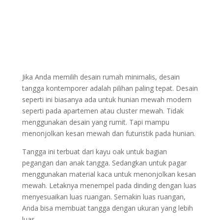
Jika Anda memilih desain rumah minimalis, desain
tangga kontemporer adalah pilihan paling tepat. Desain
seperti ini biasanya ada untuk hunian mewah modern
seperti pada apartemen atau cluster mewah. Tidak
menggunakan desain yang rumit. Tapi mampu
menonjolkan kesan mewah dan futuristik pada hunian.
Tangga ini terbuat dari kayu oak untuk bagian
pegangan dan anak tangga. Sedangkan untuk pagar
menggunakan material kaca untuk menonjolkan kesan
mewah. Letaknya menempel pada dinding dengan luas
menyesuaikan luas ruangan. Semakin luas ruangan,
Anda bisa membuat tangga dengan ukuran yang lebih
luas.