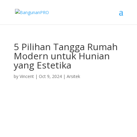
5 Pilihan Tangga Rumah
Modern untuk Hunian
yang Estetika
by
Vincent
|
Oct 9, 2024
|
Arsitek