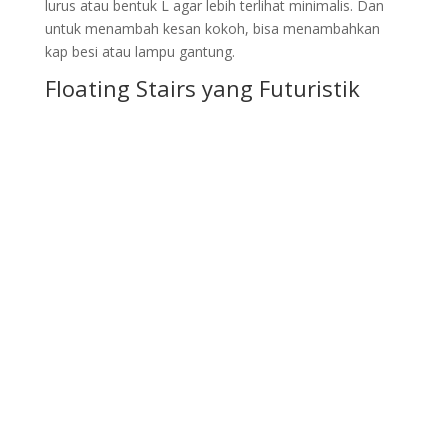
lurus atau bentuk L agar lebih terlihat minimalis. Dan
untuk menambah kesan kokoh, bisa menambahkan
kap besi atau lampu gantung.
Floating Stairs yang Futuristik