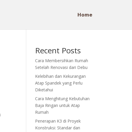
Home
Recent Posts
Cara Membersihkan Rumah
Setelah Renovasi dari Debu
Kelebihan dan Kekurangan
Atap Spandek yang Perlu
Diketahui
Cara Menghitung Kebutuhan
Baja Ringan untuk Atap
Rumah
i
Penerapan K3 di Proyek
Konstruksi: Standar dan