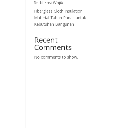
Sertifikasi Wajib
Fiberglass Cloth Insulation:
Material Tahan Panas untuk
Kebutuhan Bangunan
Recent
Comments
No comments to show.